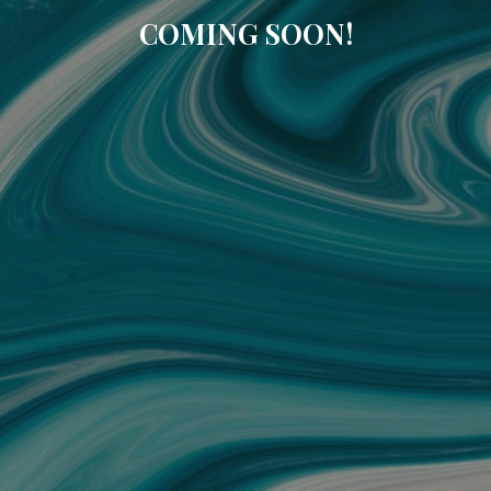
COMING SOON!