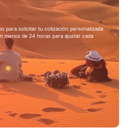
io para solicitar tu cotización personalizada
n menos de 24 horas para ajustar cada