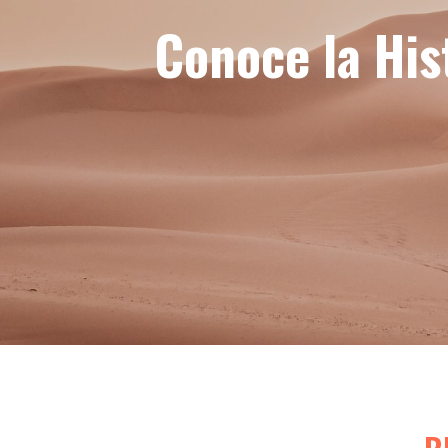
Conoce la His