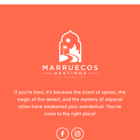
If you’re here, it’s because the scent of spices, the
magic of the desert, and the mystery of imperial
cities have awakened your wanderlust. You’ve
come to the right place!