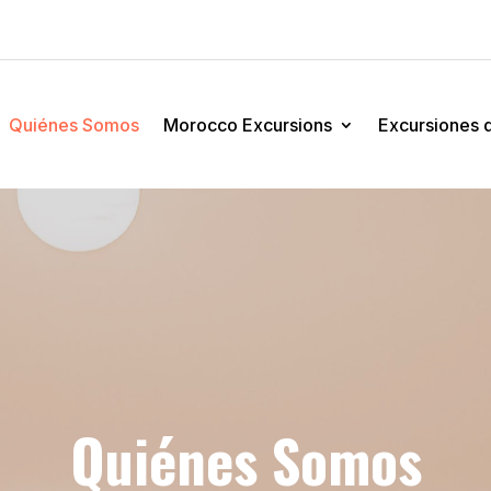
Quiénes Somos
Morocco Excursions
Excursiones d
Quiénes Somos