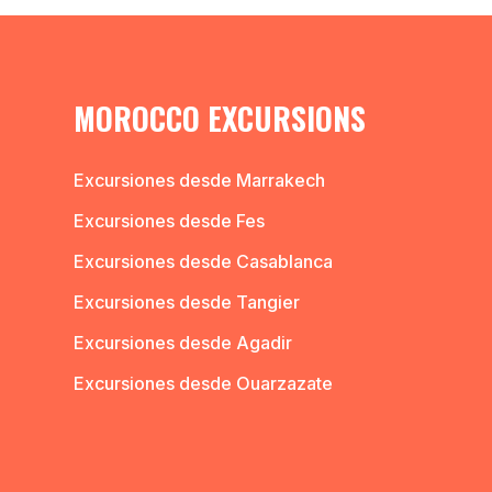
MOROCCO EXCURSIONS
Excursiones desde Marrakech
Excursiones desde Fes
Excursiones desde Casablanca
Excursiones desde Tangier
Excursiones desde Agadir
Excursiones desde Ouarzazate