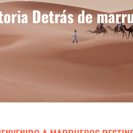
toria Detrás de marr