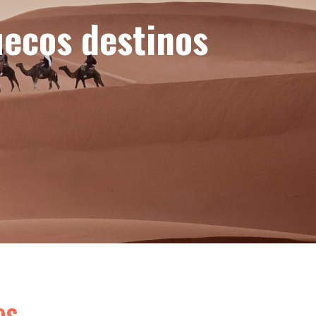
uecos destinos