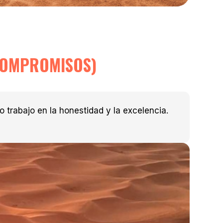
COMPROMISOS)
trabajo en la honestidad y la excelencia.