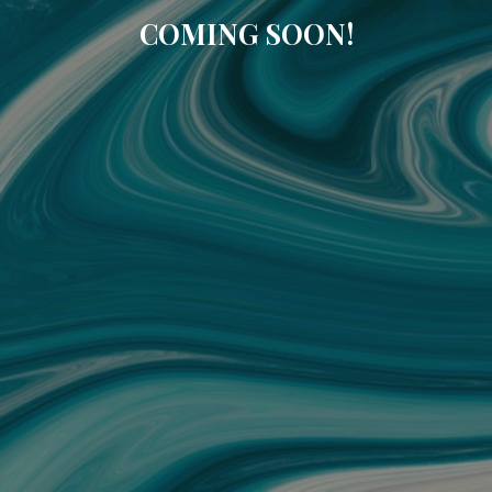
COMING SOON!